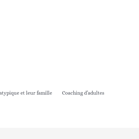
ypique et leur famille
Coaching d’adultes