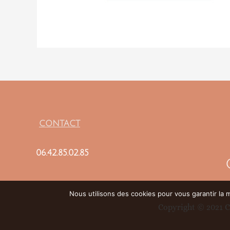
CONTACT
06.42.85.02.85
Nous utilisons des cookies pour vous garantir la m
Copyright © 2021 