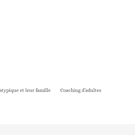
ypique et leur famille
Coaching d’adultes